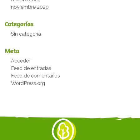
noviembre 2020
Categorías
Sin categoría
Meta
Acceder
Feed de entradas
Feed de comentarios
WordPress.org