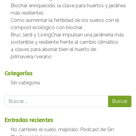
Biochar enriquecido: la clave para huertos y jardines
más resilientes
Cómo aumentar la fertilidad de los suelos con el
compost ecológico con biochar
Bruc Jardí y LivingChar impulsan una jardinería más
sostenible y resiliente frente al cambio climático
4 claves para abonar bien el huerto de
primavera/verano
Categorías
Sin categoría
Buscar
Entradas recientes
No cambies el suelo, mejóralo: Podcast de Sin