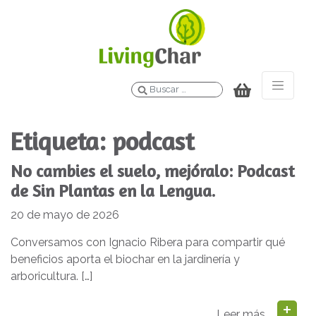
Buscar
Etiqueta:
podcast
No cambies el suelo, mejóralo: Podcast
de Sin Plantas en la Lengua.
20 de mayo de 2026
Conversamos con Ignacio Ribera para compartir qué
beneficios aporta el biochar en la jardinería y
arboricultura. […]
Leer más…