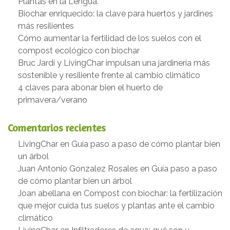
Plantas en la Lengua.
Biochar enriquecido: la clave para huertos y jardines
más resilientes
Cómo aumentar la fertilidad de los suelos con el
compost ecológico con biochar
Bruc Jardí y LivingChar impulsan una jardinería más
sostenible y resiliente frente al cambio climático
4 claves para abonar bien el huerto de
primavera/verano
Comentarios recientes
LivingChar
en
Guía paso a paso de cómo plantar bien
un árbol
Juan Antonio Gonzalez Rosales
en
Guía paso a paso
de cómo plantar bien un árbol
Joan abellana
en
Compost con biochar: la fertilización
que mejor cuida tus suelos y plantas ante el cambio
climático