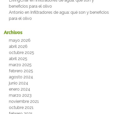
LivingChar
en
Infiltradores de agua: qué son y
beneficios para el olivo
Antonio
en
Infiltradores de agua: qué son y beneficios
para el olivo
Archivos
mayo 2026
abril 2026
octubre 2025
abril 2025
marzo 2025
febrero 2025
agosto 2024
junio 2024
enero 2024
marzo 2023
noviembre 2021
octubre 2021
febrero 2021