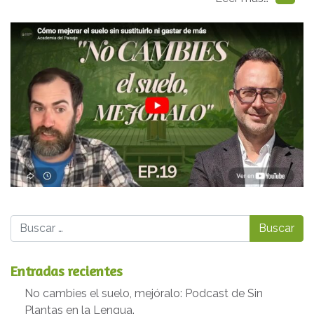
Buscar
Entradas recientes
No cambies el suelo, mejóralo: Podcast de Sin
Plantas en la Lengua.