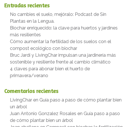
Entradas recientes
No cambies el suelo, mejóralo: Podcast de Sin
Plantas en la Lengua.
Biochar enriquecido: la clave para huertos y jardines
más resilientes
Cómo aumentar la fertilidad de los suelos con el
compost ecológico con biochar
Bruc Jardí y LivingChar impulsan una jardinería más
sostenible y resiliente frente al cambio climático
4 claves para abonar bien el huerto de
primavera/verano
Comentarios recientes
LivingChar
en
Guía paso a paso de cómo plantar bien
un árbol
Juan Antonio Gonzalez Rosales
en
Guía paso a paso
de cómo plantar bien un árbol