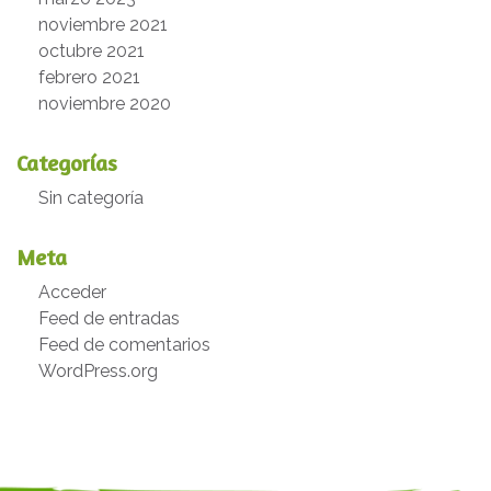
noviembre 2021
octubre 2021
febrero 2021
noviembre 2020
Categorías
Sin categoría
Meta
Acceder
Feed de entradas
Feed de comentarios
WordPress.org