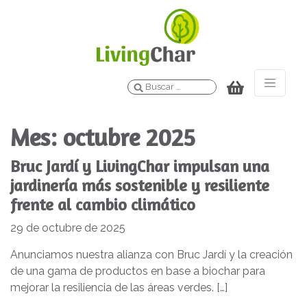
Buscar
Mes:
octubre 2025
Bruc Jardí y LivingChar impulsan una
jardinería más sostenible y resiliente
frente al cambio climático
29 de octubre de 2025
Anunciamos nuestra alianza con Bruc Jardí y la creación
de una gama de productos en base a biochar para
mejorar la resiliencia de las áreas verdes. […]