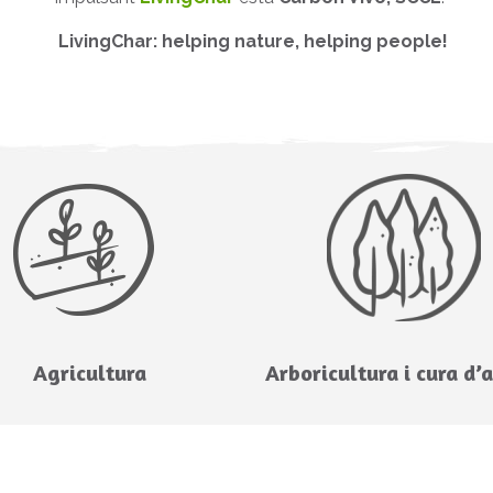
LivingChar: helping nature, helping people!
Agricultura
Arboricultura i cura d’