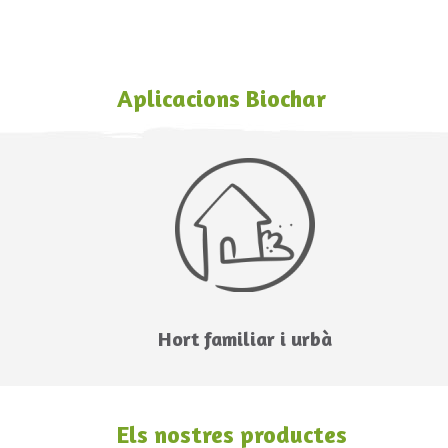
Aplicacions Biochar
Hort familiar i urbà
Els nostres productes