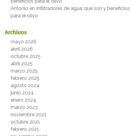
beneficios para el olivo
Antonio
en
Infiltradores de agua: qué son y beneficios
para el olivo
Archivos
mayo 2026
abril 2026
octubre 2025
abril 2025
marzo 2025
febrero 2025
agosto 2024
junio 2024
enero 2024
marzo 2023
noviembre 2021
octubre 2021
febrero 2021