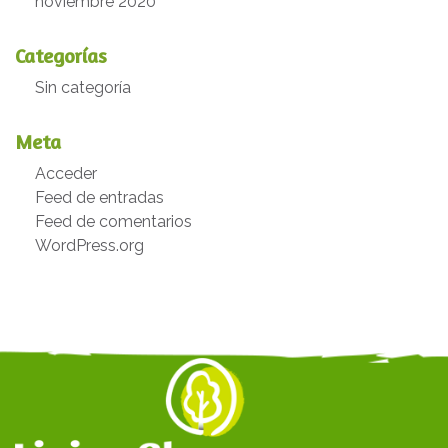
noviembre 2020
Categorías
Sin categoría
Meta
Acceder
Feed de entradas
Feed de comentarios
WordPress.org