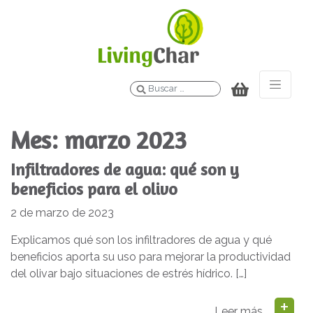
Buscar
Mes:
marzo 2023
Infiltradores de agua: qué son y
beneficios para el olivo
2 de marzo de 2023
Explicamos qué son los infiltradores de agua y qué
beneficios aporta su uso para mejorar la productividad
del olivar bajo situaciones de estrés hídrico. […]
Leer más…