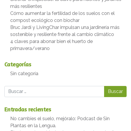
más resilientes
Cómo aumentar la fertilidad de los suelos con el
compost ecológico con biochar
Bruc Jardí y LivingChar impulsan una jardinería más
sostenible y resiliente frente al cambio climático
4 claves para abonar bien el huerto de
primavera/verano
Categorías
Sin categoría
Buscar
Entradas recientes
No cambies el suelo, mejóralo: Podcast de Sin
Plantas en la Lengua.