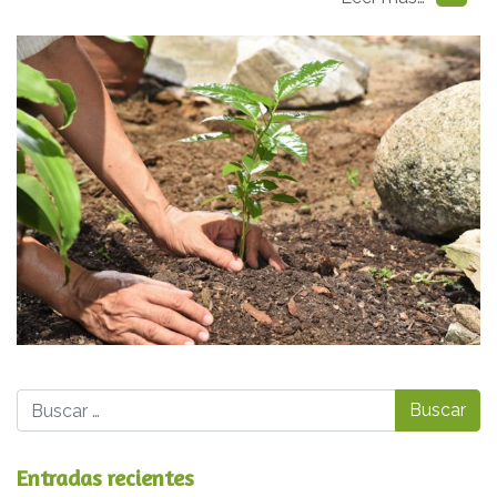
Buscar
Entradas recientes