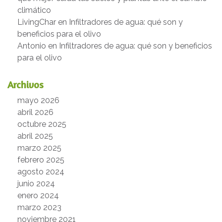
climático
LivingChar
en
Infiltradores de agua: qué son y
beneficios para el olivo
Antonio
en
Infiltradores de agua: qué son y beneficios
para el olivo
Archivos
mayo 2026
abril 2026
octubre 2025
abril 2025
marzo 2025
febrero 2025
agosto 2024
junio 2024
enero 2024
marzo 2023
noviembre 2021