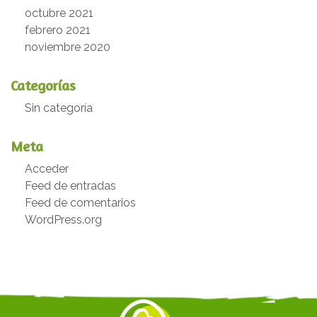
octubre 2021
febrero 2021
noviembre 2020
Categorías
Sin categoría
Meta
Acceder
Feed de entradas
Feed de comentarios
WordPress.org