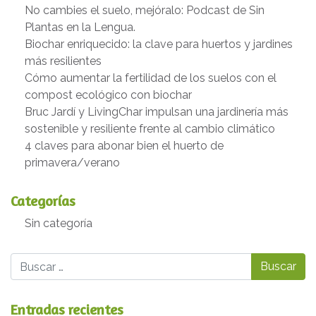
No cambies el suelo, mejóralo: Podcast de Sin
Plantas en la Lengua.
Biochar enriquecido: la clave para huertos y jardines
más resilientes
Cómo aumentar la fertilidad de los suelos con el
compost ecológico con biochar
Bruc Jardí y LivingChar impulsan una jardinería más
sostenible y resiliente frente al cambio climático
4 claves para abonar bien el huerto de
primavera/verano
Categorías
Sin categoría
Buscar
Entradas recientes