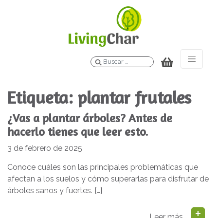
Buscar
Etiqueta:
plantar frutales
¿Vas a plantar árboles? Antes de
hacerlo tienes que leer esto.
3 de febrero de 2025
Conoce cuáles son las principales problemáticas que
afectan a los suelos y cómo superarlas para disfrutar de
árboles sanos y fuertes. […]
Leer más…