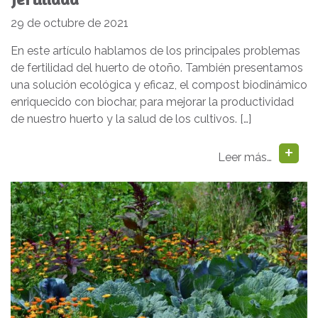
29 de octubre de 2021
En este artículo hablamos de los principales problemas
de fertilidad del huerto de otoño. También presentamos
una solución ecológica y eficaz, el compost biodinámico
enriquecido con biochar, para mejorar la productividad
de nuestro huerto y la salud de los cultivos. […]
Leer más…