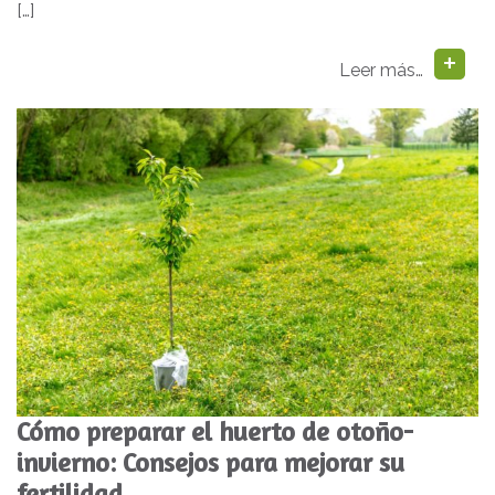
[…]
Leer más…
Cómo preparar el huerto de otoño-
invierno: Consejos para mejorar su
fertilidad