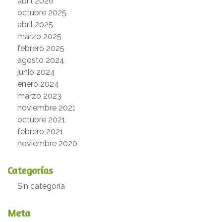
abril 2026
octubre 2025
abril 2025
marzo 2025
febrero 2025
agosto 2024
junio 2024
enero 2024
marzo 2023
noviembre 2021
octubre 2021
febrero 2021
noviembre 2020
Categorías
Sin categoría
Meta