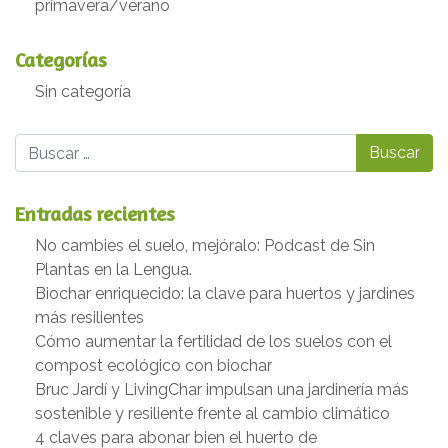
primavera/verano
Categorías
Sin categoría
Buscar
Entradas recientes
No cambies el suelo, mejóralo: Podcast de Sin
Plantas en la Lengua.
Biochar enriquecido: la clave para huertos y jardines
más resilientes
Cómo aumentar la fertilidad de los suelos con el
compost ecológico con biochar
Bruc Jardí y LivingChar impulsan una jardinería más
sostenible y resiliente frente al cambio climático
4 claves para abonar bien el huerto de