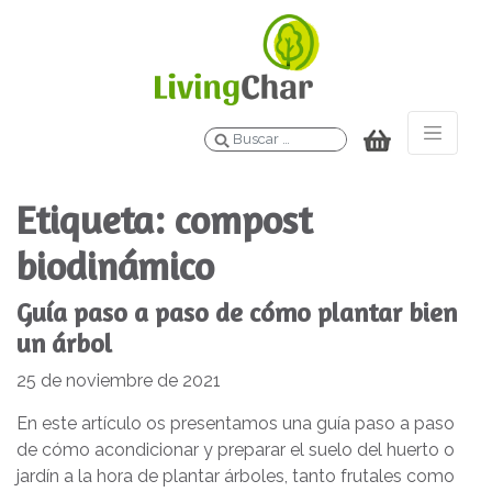
Buscar
Etiqueta:
compost
biodinámico
Guía paso a paso de cómo plantar bien
un árbol
25 de noviembre de 2021
En este artículo os presentamos una guía paso a paso
de cómo acondicionar y preparar el suelo del huerto o
jardín a la hora de plantar árboles, tanto frutales como