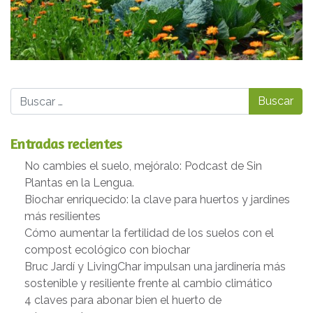
Buscar
Entradas recientes
No cambies el suelo, mejóralo: Podcast de Sin
Plantas en la Lengua.
Biochar enriquecido: la clave para huertos y jardines
más resilientes
Cómo aumentar la fertilidad de los suelos con el
compost ecológico con biochar
Bruc Jardí y LivingChar impulsan una jardinería más
sostenible y resiliente frente al cambio climático
4 claves para abonar bien el huerto de