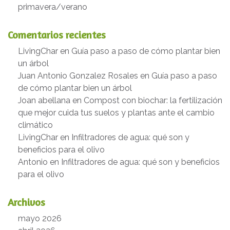
primavera/verano
Comentarios recientes
LivingChar
en
Guía paso a paso de cómo plantar bien
un árbol
Juan Antonio Gonzalez Rosales
en
Guía paso a paso
de cómo plantar bien un árbol
Joan abellana
en
Compost con biochar: la fertilización
que mejor cuida tus suelos y plantas ante el cambio
climático
LivingChar
en
Infiltradores de agua: qué son y
beneficios para el olivo
Antonio
en
Infiltradores de agua: qué son y beneficios
para el olivo
Archivos
mayo 2026