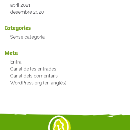
abril 2021
desembre 2020
Categories
Sense categoria
Meta
Entra
Canal de les entrades
Canal dels comentaris
WordPress.org (en anglès)