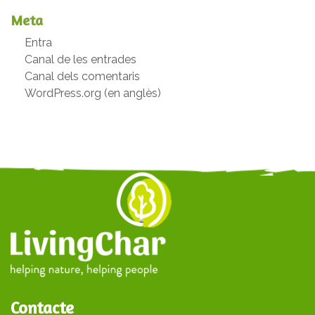
Meta
Entra
Canal de les entrades
Canal dels comentaris
WordPress.org (en anglès)
Contacte